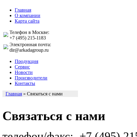
Главная
О компании
Карта сайта
Телефон в Москве:
+7 (495) 215-1183
Электронная почта:
dir@arkadagroup.ru
Продукция
Сервис
Новости
Производители
Контакты
Главная
»
Связаться с нами
Связаться с нами
телефон/факс: +7 (495) 21