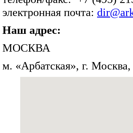
электронная почта:
dir@ark
Наш адрес:
МОСКВА
м. «Арбатская», г. Москва,