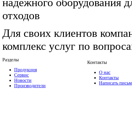
надежного оборудования д
отходов
Для своих клиентов компа
комплекс услуг по вопрос
Разделы
Контакты
Продукция
О нас
Сервис
Контакты
Новости
Написать письм
Производители